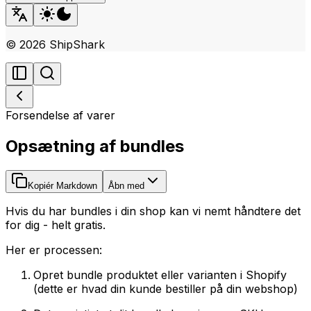
©
2026
ShipShark
Forsendelse af varer
Opsætning af bundles
Kopiér Markdown
Åbn med
Hvis du har bundles i din shop kan vi nemt håndtere det
for dig - helt gratis.
Her er processen:
Opret bundle produktet eller varianten i Shopify
(dette er hvad din kunde bestiller på din webshop)