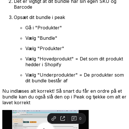
Det er vigtigt at dit bundle har sin egen SKU og
Barcode
Opsæt dit bundle i peak
Gå i "Produkter"
Vælg "Bundle"
Vælg "Produkter"
Vælg "Hovedprodukt" = Det som dit produkt
hedder i Shopify
Vælg "Underprodukter" = De produkter som
dit bundle består af
Nu indlæses alt korrekt! Så snart du får en ordre på et
bundle kan du også slå den op i Peak og tjekke om alt er
lavet korrekt